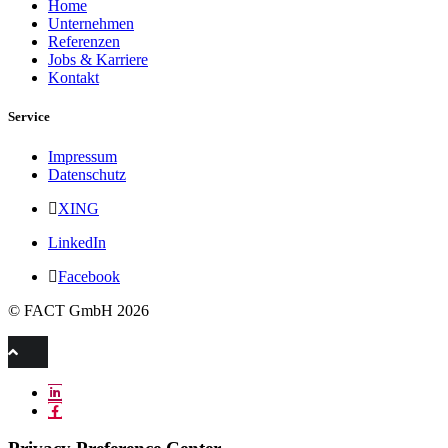
Home
Unternehmen
Referenzen
Jobs & Karriere
Kontakt
Service
Impressum
Datenschutz
XING
LinkedIn
Facebook
© FACT GmbH 2026