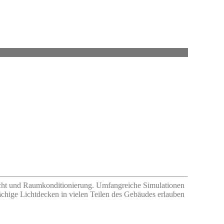
icht und Raumkonditionierung. Umfangreiche Simulationen
chige Lichtdecken in vielen Teilen des Gebäudes erlauben